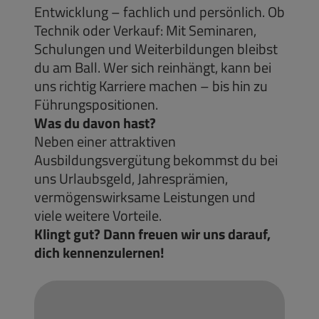
Entwicklung – fachlich und persönlich. Ob
Technik oder Verkauf: Mit Seminaren,
Schulungen und Weiterbildungen bleibst
du am Ball. Wer sich reinhängt, kann bei
uns richtig Karriere machen – bis hin zu
Führungspositionen.
Was du davon hast?
Neben einer attraktiven
Ausbildungsvergütung bekommst du bei
uns Urlaubsgeld, Jahresprämien,
vermögenswirksame Leistungen und
viele weitere Vorteile.
Klingt gut? Dann freuen wir uns darauf,
dich kennenzulernen!