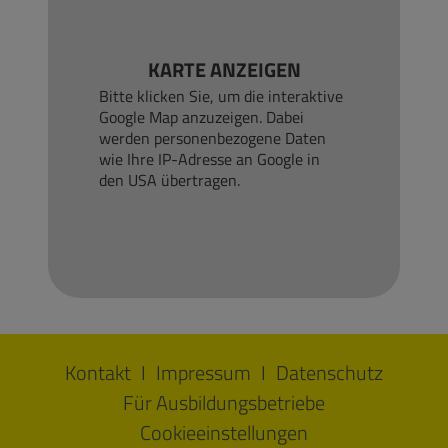
KARTE ANZEIGEN
Bitte klicken Sie, um die interaktive
Google Map anzuzeigen. Dabei
werden personenbezogene Daten
wie Ihre IP-Adresse an Google in
den USA übertragen.
Kontakt
Impressum
Datenschutz
Für Ausbildungsbetriebe
Cookieeinstellungen