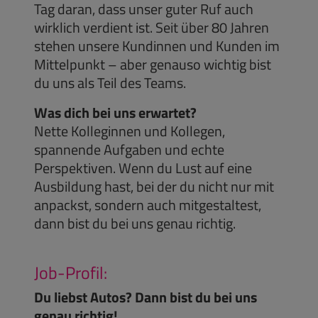
Tag daran, dass unser guter Ruf auch
wirklich verdient ist. Seit über 80 Jahren
stehen unsere Kundinnen und Kunden im
Mittelpunkt – aber genauso wichtig bist
du uns als Teil des Teams.
Was dich bei uns erwartet?
Nette Kolleginnen und Kollegen,
spannende Aufgaben und echte
Perspektiven. Wenn du Lust auf eine
Ausbildung hast, bei der du nicht nur mit
anpackst, sondern auch mitgestaltest,
dann bist du bei uns genau richtig.
Job-Profil:
Du liebst Autos? Dann bist du bei uns
genau richtig!