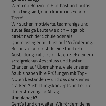
Wenn du Benzin im Blut hast und Autos
dein Ding sind, dann komm ins Scherer-
Team!
Wir suchen motivierte, teamfähige und
zuverlässige Leute wie dich – egal ob
direkt nach der Schule oder als
Quereinsteiger mit Lust auf Veränderung.
Bei uns bekommst du eine fundierte
Ausbildung mit einem klaren Ziel: deinem
erfolgreichen Abschluss und besten
Chancen auf Übernahme. Viele unserer
Azubis haben ihre Prüfungen mit Top-
Noten bestanden – und das dank eines
starken Ausbildungskonzepts und echter
Unterstützung im Alltag.
Und danach?
Geht’s für dich weiter! Wir fördern deine