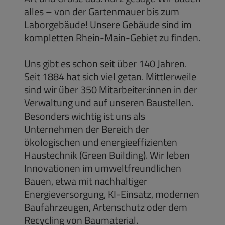
alles – von der Gartenmauer bis zum
Laborgebäude! Unsere Gebäude sind im
kompletten Rhein-Main-Gebiet zu finden.
Uns gibt es schon seit über 140 Jahren.
Seit 1884 hat sich viel getan. Mittlerweile
sind wir über 350 Mitarbeiter:innen in der
Verwaltung und auf unseren Baustellen.
Besonders wichtig ist uns als
Unternehmen der Bereich der
ökologischen und energieeffizienten
Haustechnik (Green Building). Wir leben
Innovationen im umweltfreundlichen
Bauen, etwa mit nachhaltiger
Energieversorgung, KI-Einsatz, modernen
Baufahrzeugen, Artenschutz oder dem
Recycling von Baumaterial.