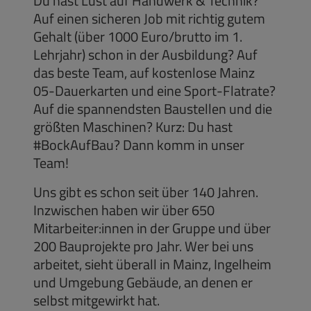
Du hast Lust auf Handwerk & Technik?
Auf einen sicheren Job mit richtig gutem
Gehalt (über 1000 Euro/brutto im 1.
Lehrjahr) schon in der Ausbildung? Auf
das beste Team, auf kostenlose Mainz
05-Dauerkarten und eine Sport-Flatrate?
Auf die spannendsten Baustellen und die
größten Maschinen? Kurz: Du hast
#BockAufBau? Dann komm in unser
Team!
Uns gibt es schon seit über 140 Jahren.
Inzwischen haben wir über 650
Mitarbeiter:innen in der Gruppe und über
200 Bauprojekte pro Jahr. Wer bei uns
arbeitet, sieht überall in Mainz, Ingelheim
und Umgebung Gebäude, an denen er
selbst mitgewirkt hat.