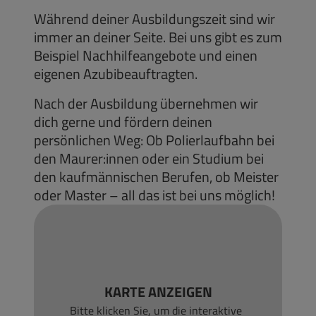
Während deiner Ausbildungszeit sind wir
immer an deiner Seite. Bei uns gibt es zum
Beispiel Nachhilfeangebote und einen
eigenen Azubibeauftragten.
Nach der Ausbildung übernehmen wir
dich gerne und fördern deinen
persönlichen Weg: Ob Polierlaufbahn bei
den Maurer:innen oder ein Studium bei
den kaufmännischen Berufen, ob Meister
oder Master – all das ist bei uns möglich!
KARTE ANZEIGEN
Bitte klicken Sie, um die interaktive