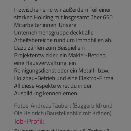
Inzwischen sind wir außerdem Teil einer
starken Holding mit insgesamt über 650
Mitarbeiter:innen. Unsere
Unternehmensgruppe deckt alle
Arbeitsbereiche rund um Immobilien ab.
Dazu zählen zum Beispiel ein
Projektentwickler, ein Makler-Betrieb,
eine Hausverwaltung, ein
Reinigungsdienst oder ein Metall- bzw.
Holzbau-Betrieb und eine Elektro-Firma.
All diese Aspekte wirst du in der
Ausbildung kennenlernen.
Fotos: Andreas Taubert (Baggerbild) und
Ole Heinrich (Baustellenbild mit Kränen)
Job-Profil: