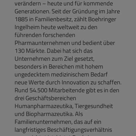
verändern – heute und für kommende
Generationen. Seit der Gründung im Jahre
1885 in Familienbesitz, zählt Boehringer
Ingelheim heute weltweit zu den
führenden forschenden
Pharmaunternehmen und bedient über
130 Märkte. Dabei hat sich das
Unternehmen zum Ziel gesetzt,
besonders in Bereichen mit hohem
ungedecktem medizinischem Bedarf
neue Werte durch Innovation zu schaffen.
Rund 54.500 Mitarbeitende gibt es in den
drei Geschäftsbereichen
Humanpharmazeutika, Tiergesundheit
und Biopharmazeutika. Als
Familienunternehmen, das auf ein
langfristiges Beschäftigungsverhältnis