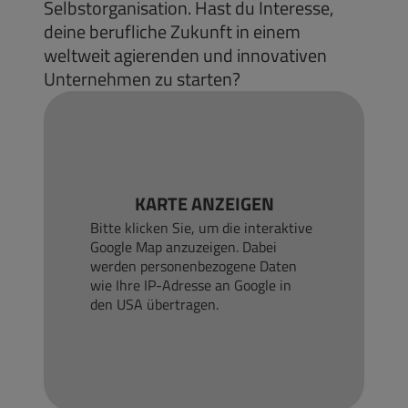
Selbstorganisation. Hast du Interesse,
deine berufliche Zukunft in einem
weltweit agierenden und innovativen
Unternehmen zu starten?
KARTE ANZEIGEN
Bitte klicken Sie, um die interaktive
Google Map anzuzeigen. Dabei
werden personenbezogene Daten
wie Ihre IP-Adresse an Google in
den USA übertragen.