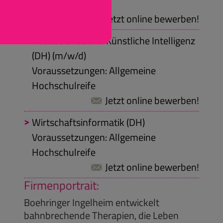
Hochschulreife
Jetzt online bewerben!
Data Science und Künstliche Intelligenz
(DH) (m/w/d)
Voraussetzungen: Allgemeine
Hochschulreife
Jetzt online bewerben!
Wirtschaftsinformatik (DH)
Voraussetzungen: Allgemeine
Hochschulreife
Jetzt online bewerben!
Firmenportrait:
Boehringer Ingelheim entwickelt
bahnbrechende Therapien, die Leben