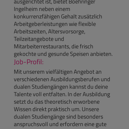
ausgerichtet ist, bietet Boehringer
Ingelheim neben einem
konkurrenzfähigen Gehalt zusätzlich
Arbeitgeberleistungen wie flexible
Arbeitszeiten, Altersvorsorge,
Teilzeitangebote und
Mitarbeiterrestaurants, die frisch
gekochte und gesunde Speisen anbieten.
Job-Profil:
Mit unserem vielfältigen Angebot an
verschiedenen Ausbildungsberufen und
dualen Studiengängen kannst du deine
Talente voll entfalten. In der Ausbildung
setzt du das theoretisch erworbene
Wissen direkt praktisch um. Unsere
dualen Studiengänge sind besonders
anspruchsvoll und erfordern eine gute